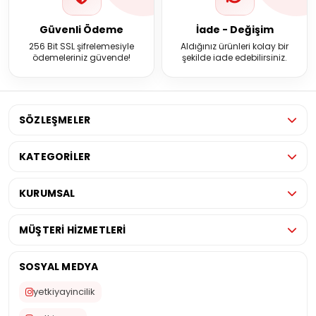
Güvenli Ödeme
İade - Değişim
256 Bit SSL şifrelemesiyle
Aldığınız ürünleri kolay bir
ödemeleriniz güvende!
şekilde iade edebilirsiniz.
SÖZLEŞMELER
KATEGORİLER
KURUMSAL
MÜŞTERİ HİZMETLERİ
SOSYAL MEDYA
yetkiyayincilik