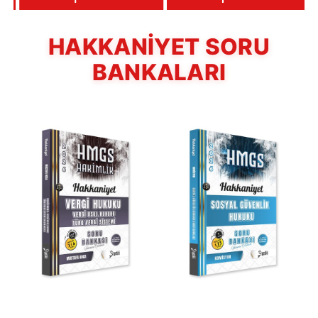
HAKKANİYET SORU
BANKALARI