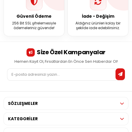
Güvenli Ödeme
İade - Değişim
256 Bit SSL şifrelemesiyle
Aldığınız ürünleri kolay bir
ödemeleriniz güvende!
şekilde iade edebilirsiniz.
Size Özel Kampanyalar
Hemen Kayıt Ol, Fırsatlardan En Önce Sen Haberdar Ol!
SÖZLEŞMELER
KATEGORİLER