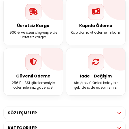
Ücretsiz Kargo
Kapıda Ödeme
900 ₺ ve üzeri alışverişlerde
Kapıda nakit ödeme imkanı!
ücretsiz kargo!
Güvenli Ödeme
İade - Değişim
256 Bit SSL şifrelemesiyle
Aldığınız ürünleri kolay bir
ödemeleriniz güvende!
şekilde iade edebilirsiniz.
SÖZLEŞMELER
KATEGORİLER