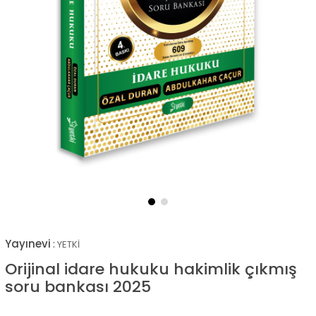
Yayınevi
:
YETKİ
Orijinal idare hukuku hakimlik çıkmış
soru bankası 2025