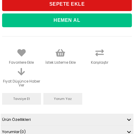
Favorilere Ekle
İstek Listeme Ekle
Karşılaştır
Fiyat Düşünce Haber
Ver
Tavsiye Et
Yorum Yaz
Ürün Özellikleri
Yorumlar
(0)