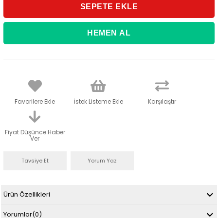
Favorilere Ekle
İstek Listeme Ekle
Karşılaştır
Fiyat Düşünce Haber
Ver
Tavsiye Et
Yorum Yaz
Ürün Özellikleri
Yorumlar
(0)