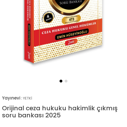
Yayınevi
:
YETKİ
Orijinal ceza hukuku hakimlik çıkmış
soru bankası 2025