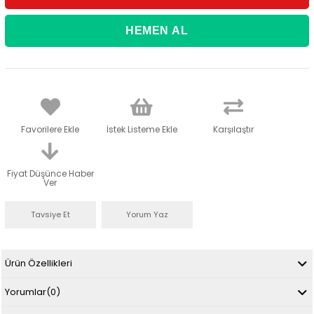
Favorilere Ekle
İstek Listeme Ekle
Karşılaştır
Fiyat Düşünce Haber
Ver
Tavsiye Et
Yorum Yaz
Ürün Özellikleri
Yorumlar
(0)