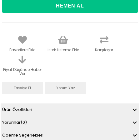
Favorilere Ekle
İstek Listeme Ekle
Karşılaştır
Fiyat Düşünce Haber
Ver
Tavsiye Et
Yorum Yaz
Ürün Özellikleri
Yorumlar
(0)
Ödeme Seçenekleri