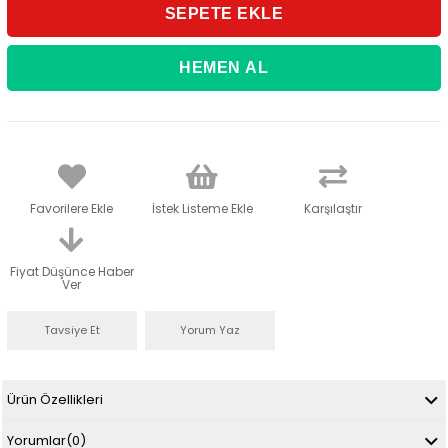
Favorilere Ekle
İstek Listeme Ekle
Karşılaştır
Fiyat Düşünce Haber
Ver
Tavsiye Et
Yorum Yaz
Ürün Özellikleri
Yorumlar
(0)