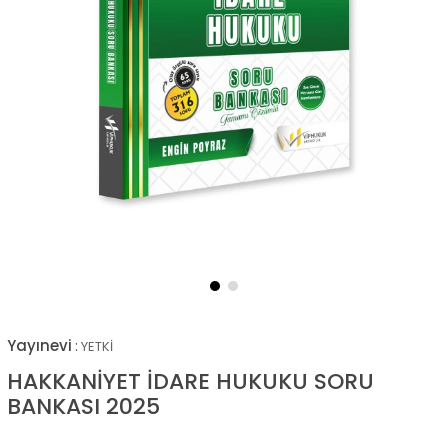
Yayınevi
:
YETKİ
HAKKANİYET İDARE HUKUKU SORU
BANKASI 2025