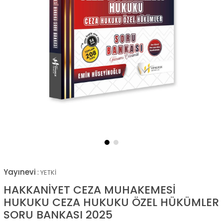
Yayınevi
:
YETKİ
HAKKANİYET CEZA MUHAKEMESİ
HUKUKU CEZA HUKUKU ÖZEL HÜKÜMLER
SORU BANKASI 2025