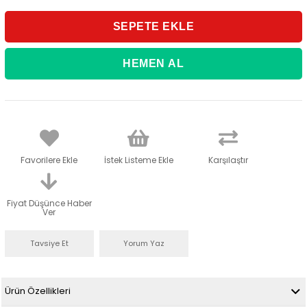
Favorilere Ekle
İstek Listeme Ekle
Karşılaştır
Fiyat Düşünce Haber
Ver
Tavsiye Et
Yorum Yaz
Ürün Özellikleri